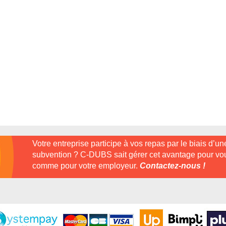
Votre entreprise participe à vos repas par le biais d’un
subvention ? C-DUBS sait gérer cet avantage pour vo
comme pour votre employeur.
Contactez-nous !