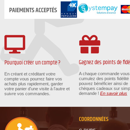
Gagnez des points de fidél
Pourquoi créer un compte ?
A chaque commande vous
En créant et créditant votre
cumulez des points fidélité
compte vous pourrez faire vos
pouvez bénéficier ainsi de
achats plus rapidement, garder
chèques cadeaux sur simp
votre panier d'une visite à l'autre et
demande !
En savoir plus
suivre vos commandes.
COORDONNÉES