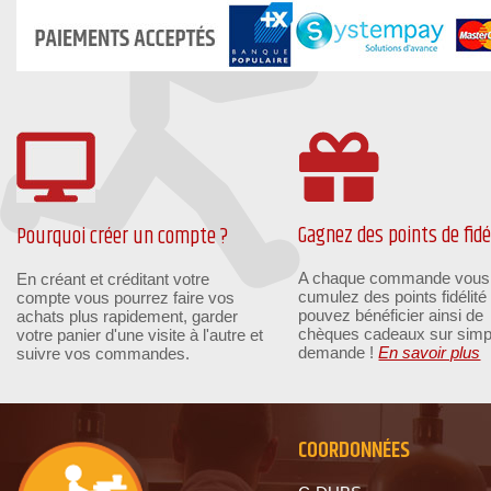
Gagnez des points de fidél
Pourquoi créer un compte ?
A chaque commande vous
En créant et créditant votre
cumulez des points fidélité
compte vous pourrez faire vos
pouvez bénéficier ainsi de
achats plus rapidement, garder
chèques cadeaux sur simp
votre panier d'une visite à l'autre et
demande !
En savoir plus
suivre vos commandes.
COORDONNÉES