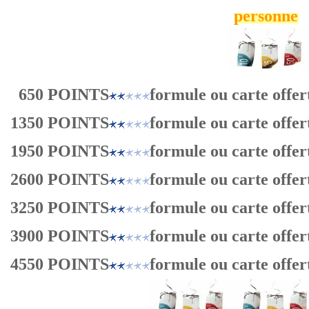
personne
650 POINTS
formule ou carte offer
1350 POINTS
formule ou carte offer
1950 POINTS
formule ou carte offer
2600 POINTS
formule ou carte offer
3250 POINTS
formule ou carte offer
3900 POINTS
formule ou carte offer
4550 POINTS
formule ou carte offer